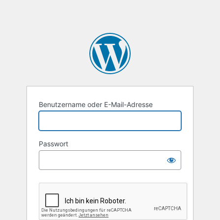
Benutzername oder E-Mail-Adresse
Passwort