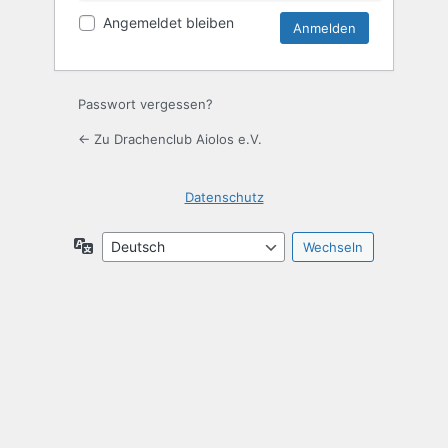
Angemeldet bleiben
Passwort vergessen?
← Zu Drachenclub Aiolos e.V.
Datenschutz
Sprache