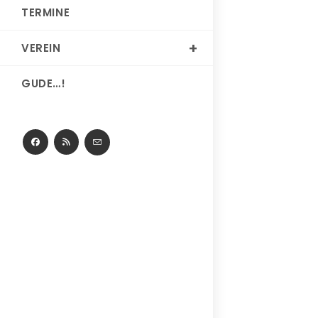
TERMINE
VEREIN
GUDE…!