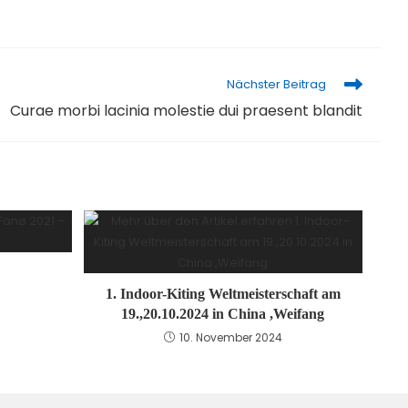
Nächster Beitrag
Curae morbi lacinia molestie dui praesent blandit
1. Indoor-Kiting Weltmeisterschaft am
19.,20.10.2024 in China ,Weifang
10. November 2024