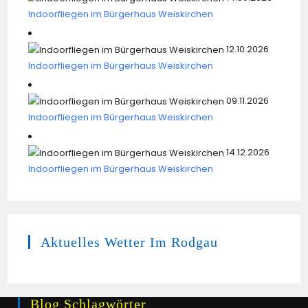
Indoorfliegen im Bürgerhaus Weiskirchen
12.10.2026
Indoorfliegen im Bürgerhaus Weiskirchen
09.11.2026
Indoorfliegen im Bürgerhaus Weiskirchen
14.12.2026
Indoorfliegen im Bürgerhaus Weiskirchen
Aktuelles Wetter Im Rodgau
Blog Schlagwörter