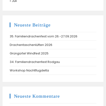
« Juli
Neueste Beiträge
35. Familiendrachenfest vom 26.-27.09.2026
Drachentaschenlüften 2026
Grüngürtel Windfest 2025
34. Familiendrachenfest Rodgau
Workshop Nachtflugdelta
Neueste Kommentare