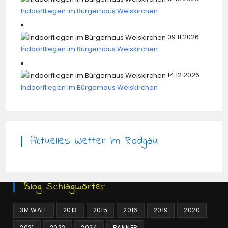
Indoorfliegen im Bürgerhaus Weiskirchen
09.11.2026
Indoorfliegen im Bürgerhaus Weiskirchen
14.12.2026
Indoorfliegen im Bürgerhaus Weiskirchen
Aktuelles Wetter Im Rodgau
Blog Schlagwörter
3M WALE
2013
2015
2016
2019
2020
2021
2022
2024
BANNER