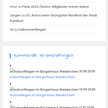
Artur
zu
Fanø 2022 /Aiolos-Mitglieder waren dabei
Jürgen
zu
DC Aiolos beim Grüngürtel Windfest der Stadt
Frankfurt
Uli
zu
Halloweenfliegen
Kommende Veranstaltungen
10.08.2026
Indoorfliegen im Bürgerhaus Weiskirchen
14.09.2026
Indoorfliegen im Bürgerhaus Weiskirchen
12.10.2026