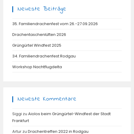
Neueste Beiträge
35. Familiendrachenfest vom 26.-27.09.2026
Drachentaschenlüften 2026
Grüngürtel Windfest 2025
34. Familiendrachenfest Rodgau
Workshop Nachtflugdelta
Neueste Kommentare
Siggi
zu
Aiolos beim Grüngürtel-Windfest der Stadt
Frankfurt
Artur
zu
Drachentreffen 2022 in Rodgau