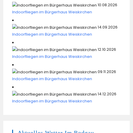
10.08.2026
Indoorfliegen im Bürgerhaus Weiskirchen
14.09.2026
Indoorfliegen im Bürgerhaus Weiskirchen
12.10.2026
Indoorfliegen im Bürgerhaus Weiskirchen
09.11.2026
Indoorfliegen im Bürgerhaus Weiskirchen
14.12.2026
Indoorfliegen im Bürgerhaus Weiskirchen
Aktuelles Wetter Im Rodgau