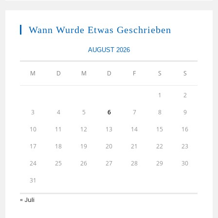
Wann Wurde Etwas Geschrieben
AUGUST 2026
M
D
M
D
F
S
S
1
2
3
4
5
6
7
8
9
10
11
12
13
14
15
16
17
18
19
20
21
22
23
24
25
26
27
28
29
30
31
« Juli