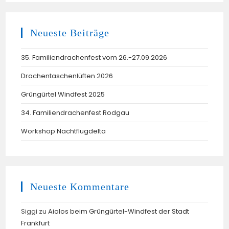
Neueste Beiträge
35. Familiendrachenfest vom 26.-27.09.2026
Drachentaschenlüften 2026
Grüngürtel Windfest 2025
34. Familiendrachenfest Rodgau
Workshop Nachtflugdelta
Neueste Kommentare
Siggi
zu
Aiolos beim Grüngürtel-Windfest der Stadt
Frankfurt