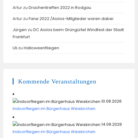
Artur
zu
Drachentreffen 2022 in Rodgau
Artur
zu
Fanø 2022 /Aiolos-Mitglieder waren dabei
Jürgen
zu
DC Aiolos beim Grüngürtel Windfest der Stadt
Frankfurt
Uli
zu
Halloweenfliegen
Kommende Veranstaltungen
10.08.2026
Indoorfliegen im Bürgerhaus Weiskirchen
14.09.2026
Indoorfliegen im Bürgerhaus Weiskirchen