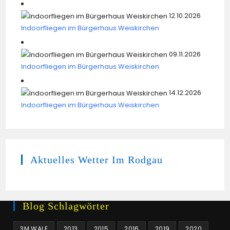
12.10.2026
Indoorfliegen im Bürgerhaus Weiskirchen
09.11.2026
Indoorfliegen im Bürgerhaus Weiskirchen
14.12.2026
Indoorfliegen im Bürgerhaus Weiskirchen
Aktuelles Wetter Im Rodgau
Blog Schlagwörter
3M WALE
2013
2015
2016
2019
2020