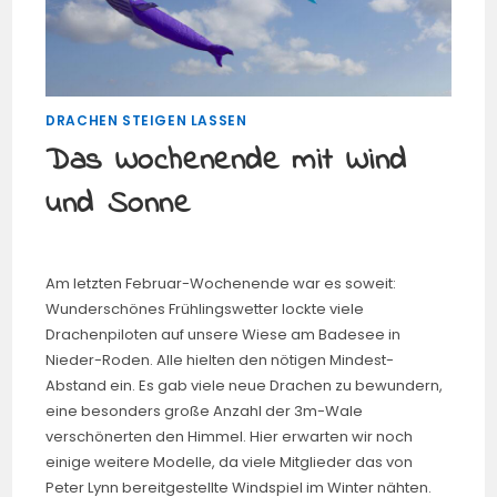
DRACHEN STEIGEN LASSEN
Das Wochenende mit Wind
und Sonne
Am letzten Februar-Wochenende war es soweit:
Wunderschönes Frühlingswetter lockte viele
Drachenpiloten auf unsere Wiese am Badesee in
Nieder-Roden. Alle hielten den nötigen Mindest-
Abstand ein. Es gab viele neue Drachen zu bewundern,
eine besonders große Anzahl der 3m-Wale
verschönerten den Himmel. Hier erwarten wir noch
einige weitere Modelle, da viele Mitglieder das von
Peter Lynn bereitgestellte Windspiel im Winter nähten.