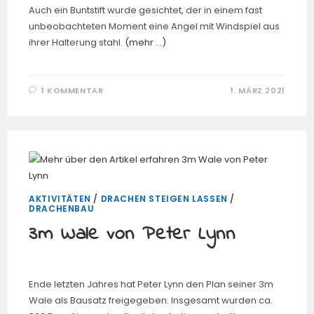
Auch ein Buntstift wurde gesichtet, der in einem fast
unbeobachteten Moment eine Angel mit Windspiel aus
ihrer Halterung stahl.
(mehr …)
1 KOMMENTAR
1. MÄRZ 2021
AKTIVITÄTEN
/
DRACHEN STEIGEN LASSEN
/
DRACHENBAU
3m Wale von Peter Lynn
Ende letzten Jahres hat Peter Lynn den Plan seiner 3m
Wale als Bausatz freigegeben. Insgesamt wurden ca.