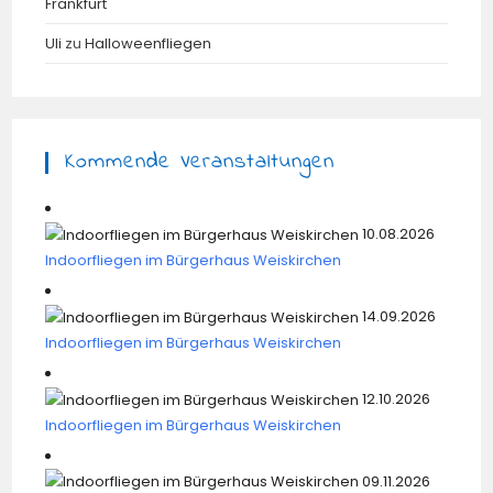
Frankfurt
Uli
zu
Halloweenfliegen
Kommende Veranstaltungen
10.08.2026
Indoorfliegen im Bürgerhaus Weiskirchen
14.09.2026
Indoorfliegen im Bürgerhaus Weiskirchen
12.10.2026
Indoorfliegen im Bürgerhaus Weiskirchen
09.11.2026