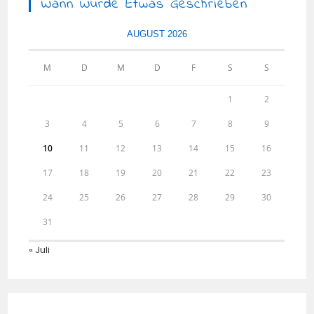
Wann Wurde Etwas Geschrieben
AUGUST 2026
M
D
M
D
F
S
S
1
2
3
4
5
6
7
8
9
10
11
12
13
14
15
16
17
18
19
20
21
22
23
24
25
26
27
28
29
30
31
« Juli