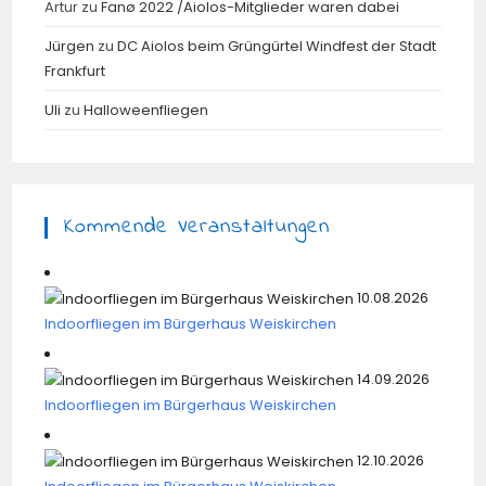
Artur
zu
Fanø 2022 /Aiolos-Mitglieder waren dabei
Jürgen
zu
DC Aiolos beim Grüngürtel Windfest der Stadt
Frankfurt
Uli
zu
Halloweenfliegen
Kommende Veranstaltungen
10.08.2026
Indoorfliegen im Bürgerhaus Weiskirchen
14.09.2026
Indoorfliegen im Bürgerhaus Weiskirchen
12.10.2026