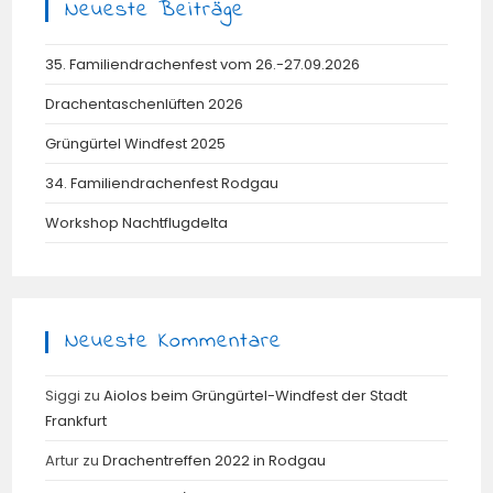
Neueste Beiträge
35. Familiendrachenfest vom 26.-27.09.2026
Drachentaschenlüften 2026
Grüngürtel Windfest 2025
34. Familiendrachenfest Rodgau
Workshop Nachtflugdelta
Neueste Kommentare
Siggi
zu
Aiolos beim Grüngürtel-Windfest der Stadt
Frankfurt
Artur
zu
Drachentreffen 2022 in Rodgau