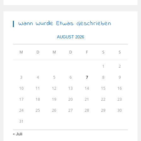
Wann Wurde Etwas Geschrieben
AUGUST 2026
M
D
M
D
F
S
S
1
2
3
4
5
6
7
8
9
10
11
12
13
14
15
16
17
18
19
20
21
22
23
24
25
26
27
28
29
30
31
« Juli