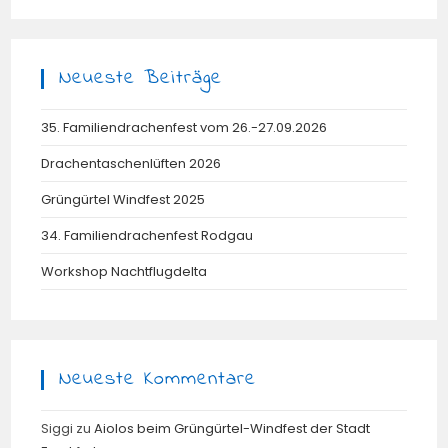
Neueste Beiträge
35. Familiendrachenfest vom 26.-27.09.2026
Drachentaschenlüften 2026
Grüngürtel Windfest 2025
34. Familiendrachenfest Rodgau
Workshop Nachtflugdelta
Neueste Kommentare
Siggi
zu
Aiolos beim Grüngürtel-Windfest der Stadt