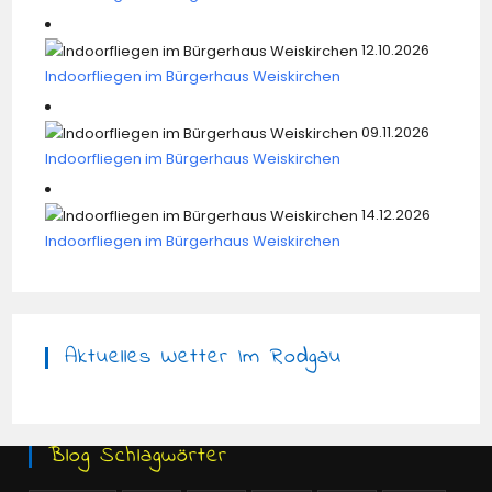
12.10.2026
Indoorfliegen im Bürgerhaus Weiskirchen
09.11.2026
Indoorfliegen im Bürgerhaus Weiskirchen
14.12.2026
Indoorfliegen im Bürgerhaus Weiskirchen
Aktuelles Wetter Im Rodgau
Blog Schlagwörter