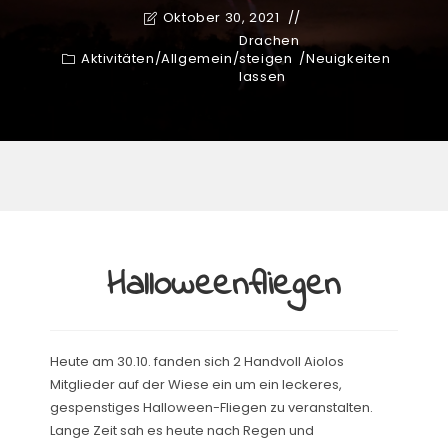
Oktober 30, 2021
Drachen
Aktivitäten
/
Allgemein
/
steigen
/
Neuigkeiten
lassen
Halloweenfliegen
Heute am 30.10. fanden sich 2 Handvoll Aiolos
Mitglieder auf der Wiese ein um ein leckeres,
gespenstiges Halloween-Fliegen zu veranstalten.
Lange Zeit sah es heute nach Regen und