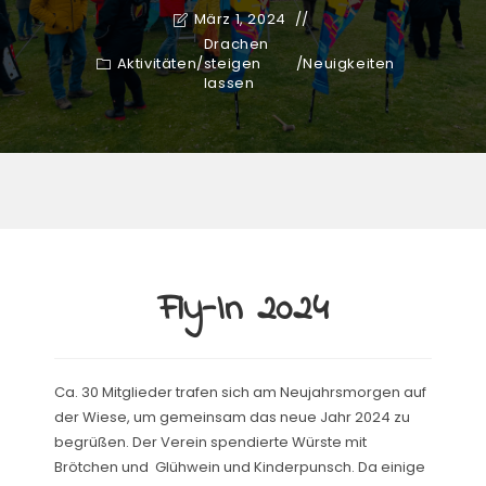
März 1, 2024
Drachen
Aktivitäten
/
steigen
/
Neuigkeiten
lassen
Fly-In 2024
Ca. 30 Mitglieder trafen sich am Neujahrsmorgen auf
der Wiese, um gemeinsam das neue Jahr 2024 zu
begrüßen. Der Verein spendierte Würste mit
Brötchen und Glühwein und Kinderpunsch. Da einige