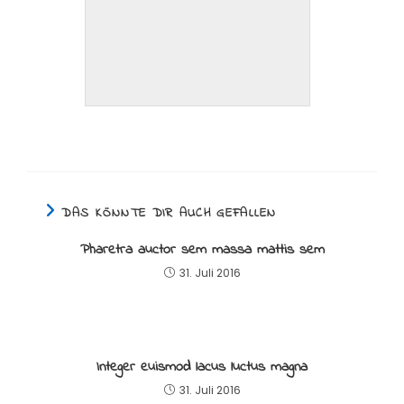
DAS KÖNNTE DIR AUCH GEFALLEN
Pharetra auctor sem massa mattis sem
31. Juli 2016
Integer euismod lacus luctus magna
31. Juli 2016