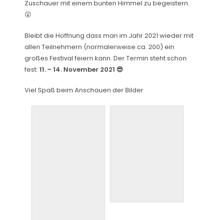
Zuschauer mit einem bunten Himmel zu begeistern.
😮
Bleibt die Hoffnung
dass
man im Jahr 2021 wieder mit
allen Teilnehmern (normalerweise ca. 200) ein
großes Festival feiern kann.
Der Termin steht schon
fest:
11. – 14. November 2021 😎
Viel Spaß beim Anschauen der Bilder
dav