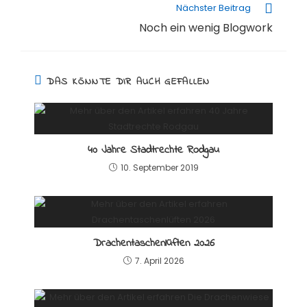
Nächster Beitrag
Noch ein wenig Blogwork
DAS KÖNNTE DIR AUCH GEFALLEN
40 Jahre Stadtrechte Rodgau
10. September 2019
Drachentaschenlüften 2026
7. April 2026