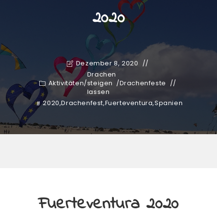
2020
Dezember 8, 2020
Drachen
Aktivitäten
/
steigen
/
Drachenfeste
lassen
2020
,
Drachenfest
,
Fuerteventura
,
Spanien
Fuerteventura 2020