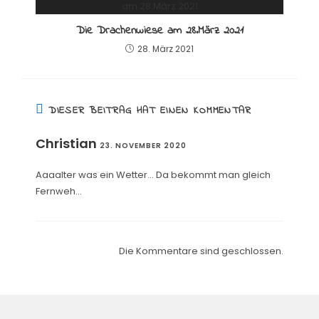
Die Drachenwiese am 28.März 2021
28. März 2021
DIESER BEITRAG HAT EINEN KOMMENTAR
Christian
23. NOVEMBER 2020
Aaaalter was ein Wetter… Da bekommt man gleich
Fernweh…
Die Kommentare sind geschlossen.