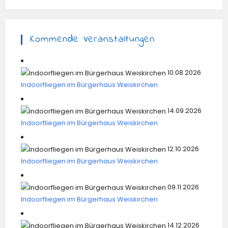
Kommende Veranstaltungen
10.08.2026
Indoorfliegen im Bürgerhaus Weiskirchen
14.09.2026
Indoorfliegen im Bürgerhaus Weiskirchen
12.10.2026
Indoorfliegen im Bürgerhaus Weiskirchen
09.11.2026
Indoorfliegen im Bürgerhaus Weiskirchen
14.12.2026