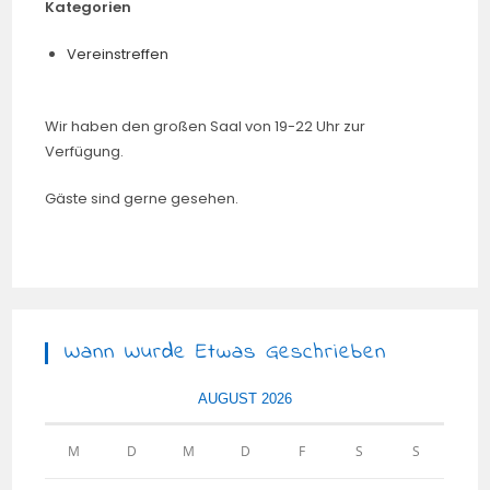
Kategorien
Vereinstreffen
Wir haben den großen Saal von 19-22 Uhr zur
Verfügung.
Gäste sind gerne gesehen.
Wann Wurde Etwas Geschrieben
AUGUST 2026
M
D
M
D
F
S
S