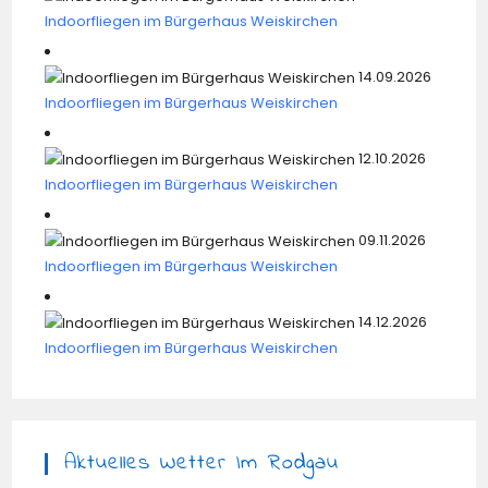
Indoorfliegen im Bürgerhaus Weiskirchen
14.09.2026
Indoorfliegen im Bürgerhaus Weiskirchen
12.10.2026
Indoorfliegen im Bürgerhaus Weiskirchen
09.11.2026
Indoorfliegen im Bürgerhaus Weiskirchen
14.12.2026
Indoorfliegen im Bürgerhaus Weiskirchen
Aktuelles Wetter Im Rodgau