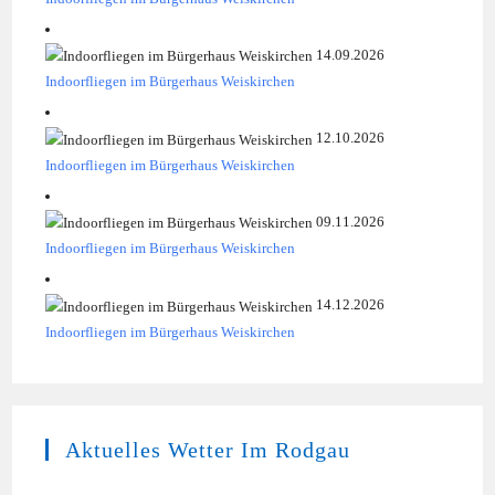
14.09.2026
Indoorfliegen im Bürgerhaus Weiskirchen
12.10.2026
Indoorfliegen im Bürgerhaus Weiskirchen
09.11.2026
Indoorfliegen im Bürgerhaus Weiskirchen
14.12.2026
Indoorfliegen im Bürgerhaus Weiskirchen
Aktuelles Wetter Im Rodgau