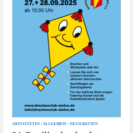
AKTIVITÄTEN
/
ALLGEMEIN
/
NEUIGKEITEN