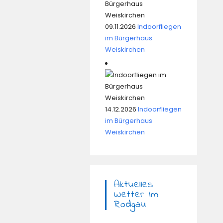
09.11.2026
Indoorfliegen
im Bürgerhaus
Weiskirchen
14.12.2026
Indoorfliegen
im Bürgerhaus
Weiskirchen
Aktuelles
Wetter Im
Rodgau