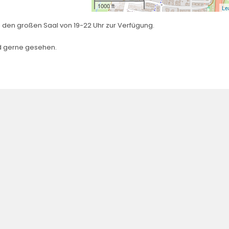
1000 ft
Le
 den großen Saal von 19-22 Uhr zur Verfügung.
d gerne gesehen.