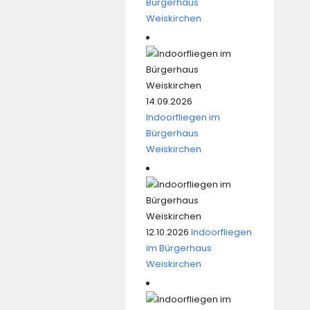
Bürgerhaus
Weiskirchen
14.09.2026
Indoorfliegen im
Bürgerhaus
Weiskirchen
12.10.2026
Indoorfliegen
im Bürgerhaus
Weiskirchen