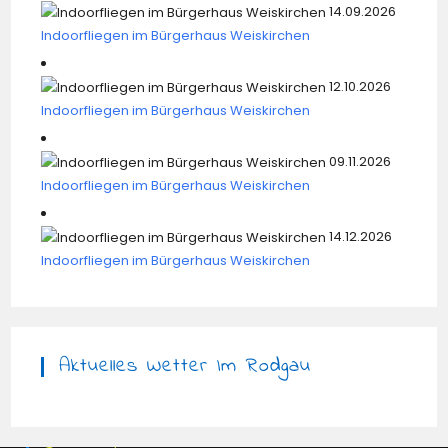
14.09.2026
Indoorfliegen im Bürgerhaus Weiskirchen
12.10.2026
Indoorfliegen im Bürgerhaus Weiskirchen
09.11.2026
Indoorfliegen im Bürgerhaus Weiskirchen
14.12.2026
Indoorfliegen im Bürgerhaus Weiskirchen
Aktuelles Wetter Im Rodgau