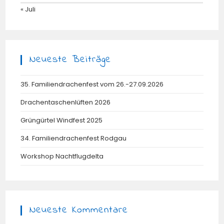
« Juli
Neueste Beiträge
35. Familiendrachenfest vom 26.-27.09.2026
Drachentaschenlüften 2026
Grüngürtel Windfest 2025
34. Familiendrachenfest Rodgau
Workshop Nachtflugdelta
Neueste Kommentare